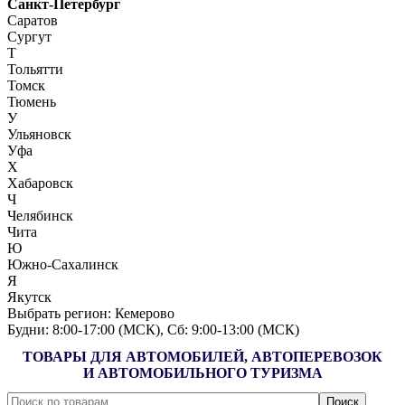
Санкт-Петербург
Саратов
Сургут
Т
Тольятти
Томск
Тюмень
У
Ульяновск
Уфа
Х
Хабаровск
Ч
Челябинск
Чита
Ю
Южно-Сахалинск
Я
Якутск
Выбрать регион:
Кемерово
Будни: 8:00‑17:00 (МСК), Сб: 9:00‑13:00 (МСК)
ТОВАРЫ ДЛЯ АВТОМОБИЛЕЙ, АВТОПЕРЕВОЗОК
И АВТОМОБИЛЬНОГО ТУРИЗМА