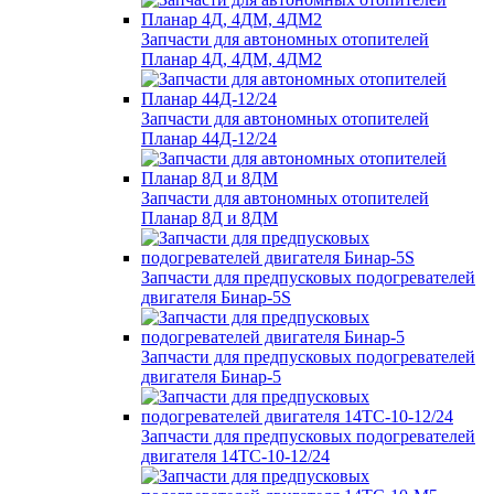
Запчасти для автономных отопителей
Планар 4Д, 4ДМ, 4ДМ2
Запчасти для автономных отопителей
Планар 44Д-12/24
Запчасти для автономных отопителей
Планар 8Д и 8ДМ
Запчасти для предпусковых подогревателей
двигателя Бинар-5S
Запчасти для предпусковых подогревателей
двигателя Бинар-5
Запчасти для предпусковых подогревателей
двигателя 14ТС-10-12/24