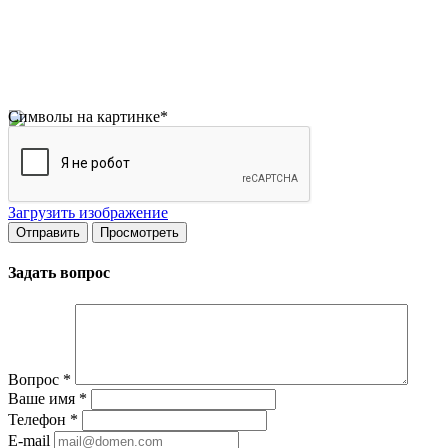
Символы на картинке
*
Загрузить изображение
Задать вопрос
Вопрос
*
Ваше имя
*
Телефон
*
E-mail