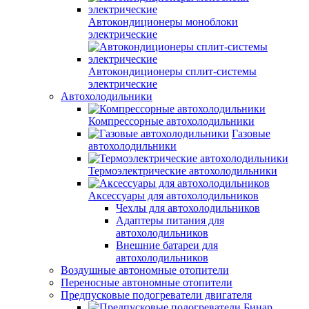
Автокондиционеры моноблоки
электрические
Автокондиционеры сплит-системы
электрические
Автохолодильники
Компрессорные автохолодильники
Газовые
автохолодильники
Термоэлектрические автохолодильники
Аксессуары для автохолодильников
Чехлы для автохолодильников
Адаптеры питания для
автохолодильников
Внешние батареи для
автохолодильников
Воздушные автономные отопители
Переносные автономные отопители
Предпусковые подогреватели двигателя