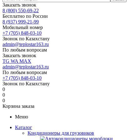
Заказать звонок
8 (800) 550-69-22
Бесплатно по России
8 (937) 999-21-99
Мобильный номер
+7 (705) 848-03-10
Звонок по Казахстану
admin@teplostar163.ru
По любым вопросам
Заказать звонок
TG
WA
MAX
admin@teplostar163.ru
По любым вопросам
+7 (705) 848-03-10
Звонок по Казахстану
0
0
0
Корзина заказа
Меню
Каталог
Кондиционеры для грузовиков