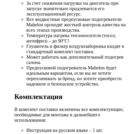
За счет снижения нагрузки на двигатель при
запуске значительно продлевается его
эксплуатационный ресурс.
Все жидкостные предпусковые подогреватели
Mahelon проходят жесткий контроль качества на
всех этапах производства.
Температура нагрева теплоносителя (тосол,
антифриз) – до 90°C!
Глушитель и фильтр воздухозаборника входят в
стандартный комплект поставки.
Может работать как дополнительный подогрев
салона.
Предпусковой подогреватель Mahelon будет
идеальным вариантом, если вы не хотите
переплачивать за бренд, но хотите приобрести
надежное и безопасное устройство.
Комплектация
В комплект поставки включены все комплектующие,
необходимые для монтажа и дальнейшего
использования:
Инструкция на русском языке – 1 шт.