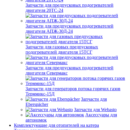
Запчасти для предпусковых подогревателей
двигателя 20ТС-24
Запчасти для предпусковых подогревателей
двигателя АПЖ-30Д-24
Запчасти для газовых предпусковых
подогревателей двигателя 15ТСГ
Запчасти для предпусковых подогревателей
двигателя Севермакс
Запчасти для генераторов потока горячих газов
Терммикс-15Д
Запчасти для
Eberspächer
Запчасти для Webasto
Аксессуары для
автономок
Комплектующие для отопителей на катера