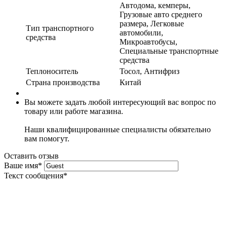
Автодома, кемперы,
Грузовые авто среднего
размера, Легковые
Тип транспортного
автомобили,
средства
Микроавтобусы,
Специальные транспортные
средства
Теплоноситель
Тосол, Антифриз
Страна производства
Китай
Вы можете задать любой интересующий вас вопрос по
товару или работе магазина.
Наши квалифицированные специалисты обязательно
вам помогут.
Оставить отзыв
Ваше имя
*
Текст сообщения
*