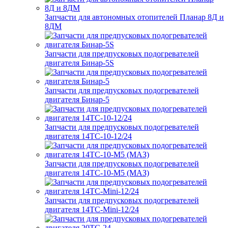
Запчасти для автономных отопителей Планар 8Д и
8ДМ
Запчасти для предпусковых подогревателей
двигателя Бинар-5S
Запчасти для предпусковых подогревателей
двигателя Бинар-5
Запчасти для предпусковых подогревателей
двигателя 14ТС-10-12/24
Запчасти для предпусковых подогревателей
двигателя 14ТС-10-М5 (МАЗ)
Запчасти для предпусковых подогревателей
двигателя 14ТС-Mini-12/24