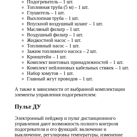
Подогреватель – 1 шт.
Топливная труба (5 м) – 1 шт.
Глушитель – 1 шт.
Выхлопная труба – 1 шт.
Впускной воздушный шланг – 1 шт.
Масляный фильтр – 1 шт.
Воздушный фильтр – 1 шт.
Жидкостной насос – 1 шт.
Топливный насос – 1 шт.
Зажим топливного насоса – 2 шт.
Кронштейн – 1 шт.
Комплект винтовых принадлежностей – 1 шт.
Комплект нейлоновых кабельных стяжек – 1 шт.
Набор хомутов – 1 шт.
Главный жгут проводов – 1 шт.
А также в зависимости от выбранной комплектации
элементы управления подогревателем:
Пульт ДУ
Электронный пейджер и пульт дистанционного
управления дают возможность полного контроля
подогревателя и его функций: включение и
выключение, регулировка температуры, изменение