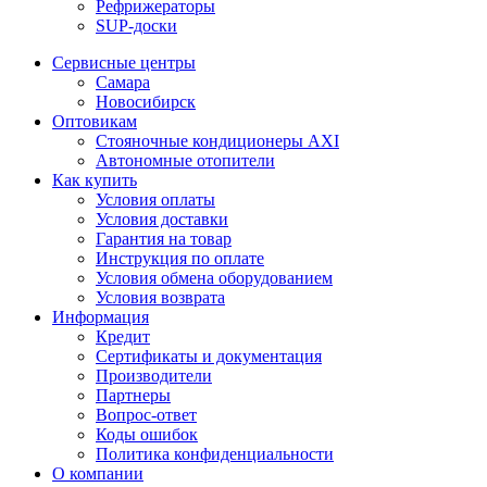
Рефрижераторы
SUP-доски
Сервисные центры
Самара
Новосибирск
Оптовикам
Стояночные кондиционеры AXI
Автономные отопители
Как купить
Условия оплаты
Условия доставки
Гарантия на товар
Инструкция по оплате
Условия обмена оборудованием
Условия возврата
Информация
Кредит
Сертификаты и документация
Производители
Партнеры
Вопрос-ответ
Коды ошибок
Политика конфиденциальности
О компании