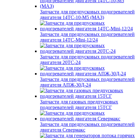
Запчасти для предпусковых подогревателей
двигателя 14ТС-10-М5 (МАЗ)
Запчасти для предпусковых подогревателей
двигателя 14ТС-Mini-12/24
Запчасти для предпусковых подогревателей
двигателя 20ТС-24
Запчасти для предпусковых подогревателей
двигателя АПЖ-30Д-24
Запчасти для газовых предпусковых
подогревателей двигателя 15ТСГ
Запчасти для предпусковых подогревателей
двигателя Севермакс