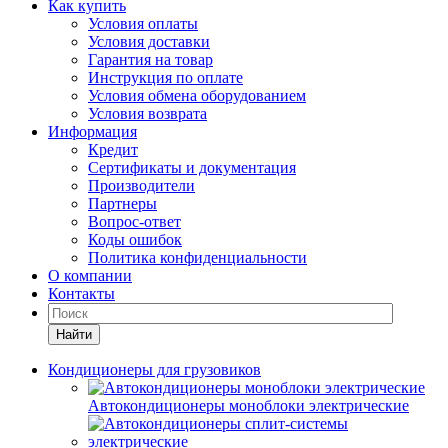
Как купить
Условия оплаты
Условия доставки
Гарантия на товар
Инструкция по оплате
Условия обмена оборудованием
Условия возврата
Информация
Кредит
Сертификаты и документация
Производители
Партнеры
Вопрос-ответ
Коды ошибок
Политика конфиденциальности
О компании
Контакты
Найти
Кондиционеры для грузовиков
Автокондиционеры моноблоки электрические