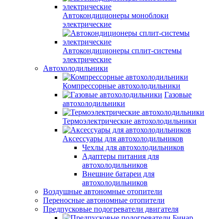
Автокондиционеры моноблоки
электрические
Автокондиционеры сплит-системы
электрические
Автохолодильники
Компрессорные автохолодильники
Газовые
автохолодильники
Термоэлектрические автохолодильники
Аксессуары для автохолодильников
Чехлы для автохолодильников
Адаптеры питания для
автохолодильников
Внешние батареи для
автохолодильников
Воздушные автономные отопители
Переносные автономные отопители
Предпусковые подогреватели двигателя