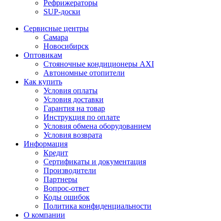
Рефрижераторы
SUP-доски
Сервисные центры
Самара
Новосибирск
Оптовикам
Стояночные кондиционеры AXI
Автономные отопители
Как купить
Условия оплаты
Условия доставки
Гарантия на товар
Инструкция по оплате
Условия обмена оборудованием
Условия возврата
Информация
Кредит
Сертификаты и документация
Производители
Партнеры
Вопрос-ответ
Коды ошибок
Политика конфиденциальности
О компании