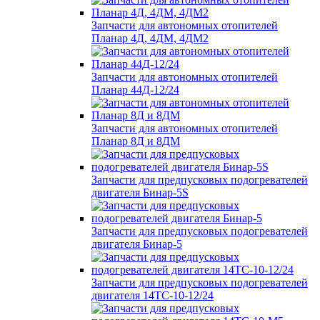
Запчасти для автономных отопителей
Планар 4Д, 4ДМ, 4ДМ2
Запчасти для автономных отопителей
Планар 44Д-12/24
Запчасти для автономных отопителей
Планар 8Д и 8ДМ
Запчасти для предпусковых подогревателей
двигателя Бинар-5S
Запчасти для предпусковых подогревателей
двигателя Бинар-5
Запчасти для предпусковых подогревателей
двигателя 14ТС-10-12/24