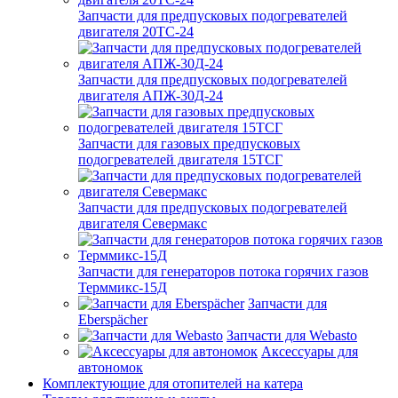
Запчасти для предпусковых подогревателей
двигателя 20ТС-24
Запчасти для предпусковых подогревателей
двигателя АПЖ-30Д-24
Запчасти для газовых предпусковых
подогревателей двигателя 15ТСГ
Запчасти для предпусковых подогревателей
двигателя Севермакс
Запчасти для генераторов потока горячих газов
Терммикс-15Д
Запчасти для
Eberspächer
Запчасти для Webasto
Аксессуары для
автономок
Комплектующие для отопителей на катера