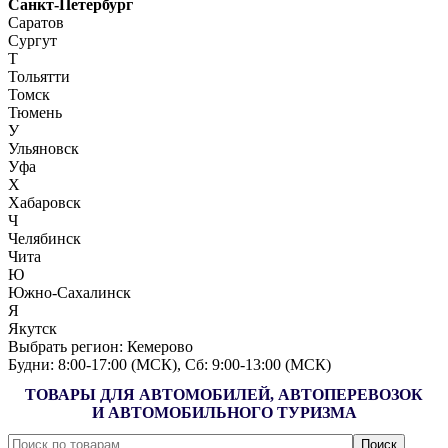
Санкт-Петербург
Саратов
Сургут
Т
Тольятти
Томск
Тюмень
У
Ульяновск
Уфа
Х
Хабаровск
Ч
Челябинск
Чита
Ю
Южно-Сахалинск
Я
Якутск
Выбрать регион:
Кемерово
Будни: 8:00‑17:00 (МСК), Сб: 9:00‑13:00 (МСК)
ТОВАРЫ ДЛЯ АВТОМОБИЛЕЙ, АВТОПЕРЕВОЗОК
И АВТОМОБИЛЬНОГО ТУРИЗМА