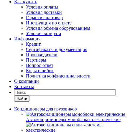
Как купить
Условия оплаты
Условия доставки
Гарантия на товар
Инструкция по оплате
Условия обмена оборудованием
Условия возврата
Информация
Кредит
Сертификаты и документация
Производители
Партнеры
Вопрос-ответ
Коды ошибок
Политика конфиденциальности
О компании
Контакты
Найти
Кондиционеры для грузовиков
Автокондиционеры моноблоки электрические