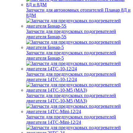
Запчасти для автономных отопителей Планар 8Д и
8ДМ
Запчасти для предпусковых подогревателей
двигателя Бинар-5S
Запчасти для предпусковых подогревателей
двигателя Бинар-5
Запчасти для предпусковых подогревателей
двигателя 14ТС-10-12/24
Запчасти для предпусковых подогревателей
двигателя 14ТС-10-М5 (МАЗ)
Запчасти для предпусковых подогревателей
двигателя 14ТС-Mini-12/24