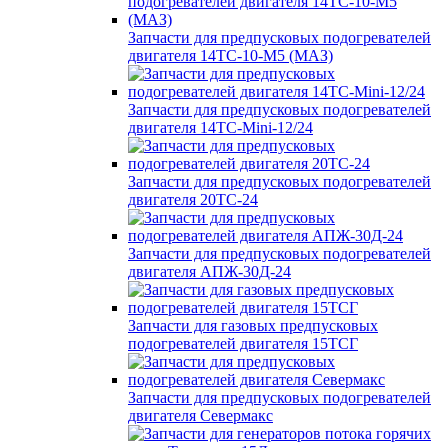
Запчасти для предпусковых подогревателей
двигателя 14ТС-10-М5 (МАЗ)
Запчасти для предпусковых подогревателей
двигателя 14ТС-Mini-12/24
Запчасти для предпусковых подогревателей
двигателя 20ТС-24
Запчасти для предпусковых подогревателей
двигателя АПЖ-30Д-24
Запчасти для газовых предпусковых
подогревателей двигателя 15ТСГ
Запчасти для предпусковых подогревателей
двигателя Севермакс