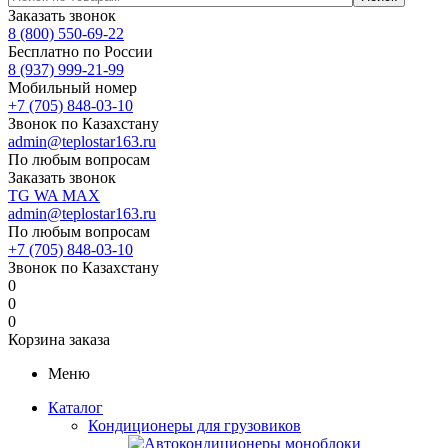
Заказать звонок
8 (800) 550-69-22
Бесплатно по России
8 (937) 999-21-99
Мобильный номер
+7 (705) 848-03-10
Звонок по Казахстану
admin@teplostar163.ru
По любым вопросам
Заказать звонок
TG
WA
MAX
admin@teplostar163.ru
По любым вопросам
+7 (705) 848-03-10
Звонок по Казахстану
0
0
0
Корзина заказа
Меню
Каталог
Кондиционеры для грузовиков