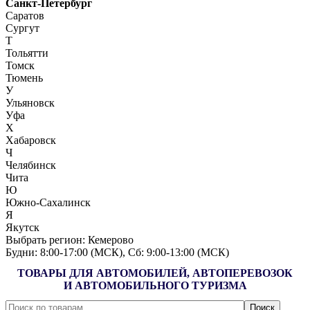
Санкт-Петербург
Саратов
Сургут
Т
Тольятти
Томск
Тюмень
У
Ульяновск
Уфа
Х
Хабаровск
Ч
Челябинск
Чита
Ю
Южно-Сахалинск
Я
Якутск
Выбрать регион:
Кемерово
Будни: 8:00‑17:00 (МСК), Сб: 9:00‑13:00 (МСК)
ТОВАРЫ ДЛЯ АВТОМОБИЛЕЙ, АВТОПЕРЕВОЗОК
И АВТОМОБИЛЬНОГО ТУРИЗМА