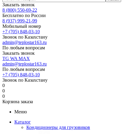
Заказать звонок
8 (800) 550-69-22
Бесплатно по России
8 (937) 999-21-99
Мобильный номер
+7 (705) 848-03-10
Звонок по Казахстану
admin@teplostar163.ru
По любым вопросам
Заказать звонок
TG
WA
MAX
admin@teplostar163.ru
По любым вопросам
+7 (705) 848-03-10
Звонок по Казахстану
0
0
0
Корзина заказа
Меню
Каталог
Кондиционеры для грузовиков