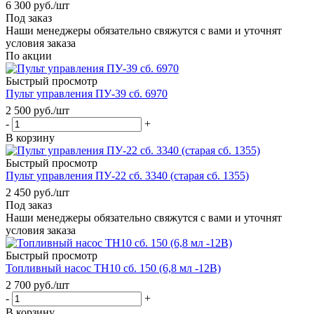
6 300
руб.
/шт
Под заказ
Наши менеджеры обязательно свяжутся с вами и уточнят
условия заказа
По акции
Быстрый просмотр
Пульт управления ПУ-39 сб. 6970
2 500
руб.
/шт
-
+
В корзину
Быстрый просмотр
Пульт управления ПУ-22 сб. 3340 (старая сб. 1355)
2 450
руб.
/шт
Под заказ
Наши менеджеры обязательно свяжутся с вами и уточнят
условия заказа
Быстрый просмотр
Топливный насос ТН10 сб. 150 (6,8 мл -12В)
2 700
руб.
/шт
-
+
В корзину