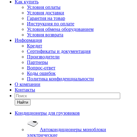
Как купить
Условия оплаты
Условия доставки
Гарантия на товар
Инструкция по оплате
Условия обмена оборудованием
Условия возврата
Информация
Кредит
Сертификаты и документация
Производители
Партнеры
Вопрос-ответ
Коды ошибок
Политика конфиденциальности
О компании
Контакты
Найти
Кондиционеры для грузовиков
Автокондиционеры моноблоки
электрические