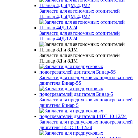
Запчасти для автономных отопителей
Планар 4Д, 4ДМ, 4ДМ2
Запчасти для автономных отопителей
Планар 44Д-12/24
Запчасти для автономных отопителей
Планар 8Д и 8ДМ
Запчасти для предпусковых подогревателей
двигателя Бинар-5S
Запчасти для предпусковых подогревателей
двигателя Бинар-5
Запчасти для предпусковых подогревателей
двигателя 14ТС-10-12/24