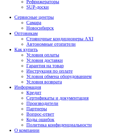
Рефрижераторы
SUP-доски
Сервисные центры
Самара
Новосибирск
Оптовикам
Стояночные кондиционеры AXI
Автономные отопители
Как купить
Условия оплаты
Условия доставки
Гарантия на товар
Инструкция по оплате
Условия обмена оборудованием
Условия возврата
Информация
Кредит
Сертификаты и документация
Производители
Партнеры
Вопрос-ответ
Коды ошибок
Политика конфиденциальности
О компании