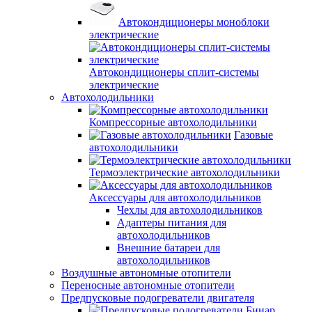
Автокондиционеры моноблоки
электрические
Автокондиционеры сплит-системы
электрические
Автохолодильники
Компрессорные автохолодильники
Газовые
автохолодильники
Термоэлектрические автохолодильники
Аксессуары для автохолодильников
Чехлы для автохолодильников
Адаптеры питания для
автохолодильников
Внешние батареи для
автохолодильников
Воздушные автономные отопители
Переносные автономные отопители
Предпусковые подогреватели двигателя