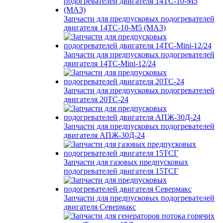
Запчасти для предпусковых подогревателей
двигателя 14ТС-10-М5 (МАЗ)
Запчасти для предпусковых подогревателей
двигателя 14ТС-Mini-12/24
Запчасти для предпусковых подогревателей
двигателя 20ТС-24
Запчасти для предпусковых подогревателей
двигателя АПЖ-30Д-24
Запчасти для газовых предпусковых
подогревателей двигателя 15ТСГ
Запчасти для предпусковых подогревателей
двигателя Севермакс