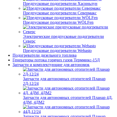
Предпусковые подогреватели Хасиньлун
Предпусковые подогреватели Севермакс
Предпусковые подогреватели WÖLFen
Электрические предпусковые подогреватели
Северс
Предпусковые подогреватели Webasto
Подогреватели дизельного топлива
Генераторы потока горячих газов Терммикс-15Д
Запчасти и комплектующие для автономок
Запчасти для автономных отопителей Планар
2Д-12/24
Запчасти для автономных отопителей Планар 4Д,
4ДМ, 4ДМ2
Запчасти для автономных отопителей Планар