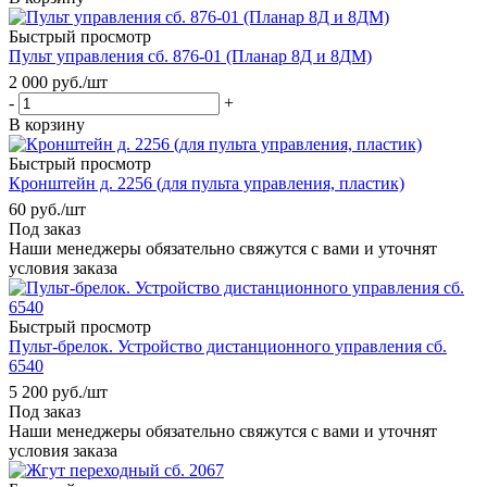
Быстрый просмотр
Пульт управления сб. 876-01 (Планар 8Д и 8ДМ)
2 000
руб.
/шт
-
+
В корзину
Быстрый просмотр
Кронштейн д. 2256 (для пульта управления, пластик)
60
руб.
/шт
Под заказ
Наши менеджеры обязательно свяжутся с вами и уточнят
условия заказа
Быстрый просмотр
Пульт-брелок. Устройство дистанционного управления сб.
6540
5 200
руб.
/шт
Под заказ
Наши менеджеры обязательно свяжутся с вами и уточнят
условия заказа