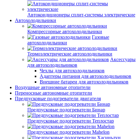
Автокондиционеры сплит-системы электрические
Автохолодильники
Компрессорные автохолодильники
Газовые
автохолодильники
Термоэлектрические автохолодильники
Аксессуары
для автохолодильников
Чехлы для автохолодильников
Адаптеры питания для автохолодильников
Внешние батареи для автохолодильников
Воздушные автономные отопители
Переносные автономные отопители
Предпусковые подогреватели двигателя
Предпусковые подогреватели Бинар
Предпусковые подогреватели Теплостар
Предпусковые подогреватели Mahelon