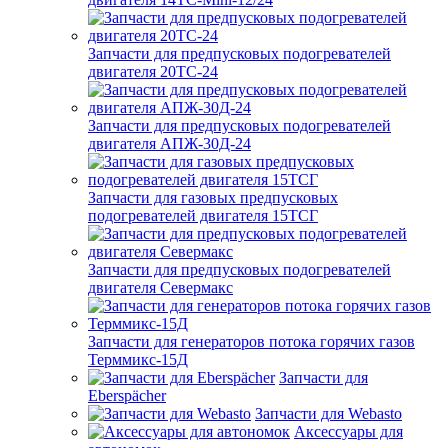
Запчасти для предпусковых подогревателей
двигателя 20ТС-24
Запчасти для предпусковых подогревателей
двигателя АПЖ-30Д-24
Запчасти для газовых предпусковых
подогревателей двигателя 15ТСГ
Запчасти для предпусковых подогревателей
двигателя Севермакс
Запчасти для генераторов потока горячих газов
Терммикс-15Д
Запчасти для
Eberspächer
Запчасти для Webasto
Аксессуары для