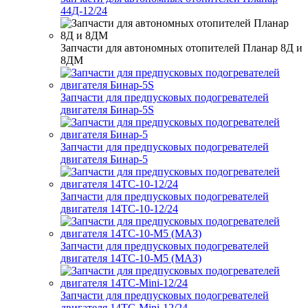
44Д-12/24
Запчасти для автономных отопителей Планар 8Д и
8ДМ
Запчасти для предпусковых подогревателей
двигателя Бинар-5S
Запчасти для предпусковых подогревателей
двигателя Бинар-5
Запчасти для предпусковых подогревателей
двигателя 14ТС-10-12/24
Запчасти для предпусковых подогревателей
двигателя 14ТС-10-М5 (МАЗ)
Запчасти для предпусковых подогревателей
двигателя 14ТС-Mini-12/24