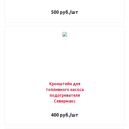
500
руб.
/шт
Кронштейн для
топливного насоса
подогревателя
Севермакс
400
руб.
/шт