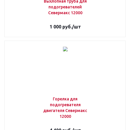
Выхлопная труба для
подогревателей
Севермакс 12000
1 000
руб.
/шт
Горелка для
подогревателя
двигателя Севермакс
12000