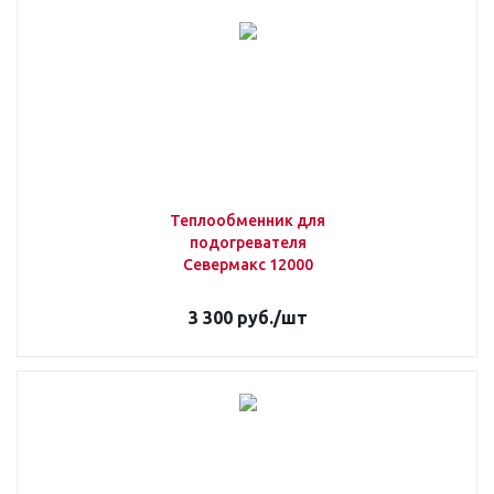
Теплообменник для
подогревателя
Севермакс 12000
3 300
руб.
/шт