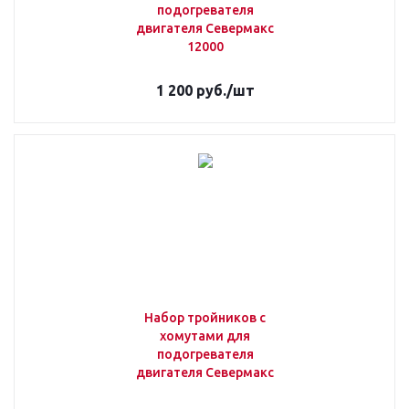
подогревателя
двигателя Севермакс
12000
1 200
руб.
/шт
Набор тройников с
хомутами для
подогревателя
двигателя Севермакс