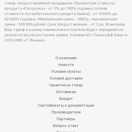
товар, предоставляемой продавцом. Процентная ставка по
продукту «Рассрочка» - от 0% до 100% годовых, полная
стоимость потребительского кредита (займа) - от 0.000% до
60.000% годовых. Минимальная сумма - 3000 р., максимальная
сумма - 500 000 рублей. Срок предоставления - от 3 до 36 месяцев.
Ваш тариф и размер ежемесячного платежа будет определен по
результатам рассмотрения заявки. Условия АО «Тинькофф Банк» и
ООО МФК «Т-Финанс».
О компании
Новости
Условия оплаты
Условия доставки
Гарантия на товар
Оптовикам
Кредит
Сертификаты и документация
Производители
Партнеры
Вопрос-ответ