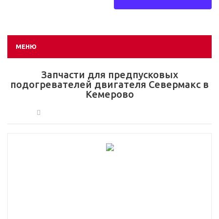
МЕНЮ
Запчасти для предпусковых
подогревателей двигателя Севермакс в
Кемерово