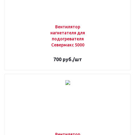
Вентилятор
нагнетателя для
подогревателя
Севермакс 5000
700
руб.
/шт
Вентилятор