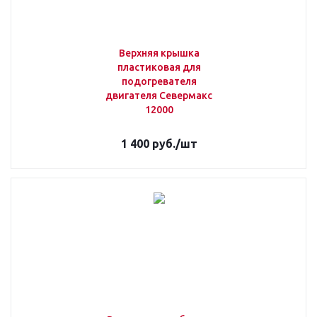
Верхняя крышка
пластиковая для
подогревателя
двигателя Севермакс
12000
1 400
руб.
/шт