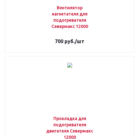
Вентилятор
нагнетателя для
подогревателя
Севермакс 12000
700
руб.
/шт
Прокладка для
подогревателя
двигателя Севермакс
12000