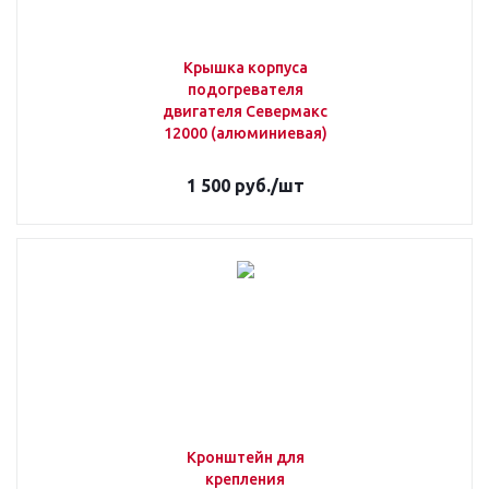
Крышка корпуса
подогревателя
двигателя Севермакс
12000 (алюминиевая)
1 500
руб.
/шт
Кронштейн для
крепления