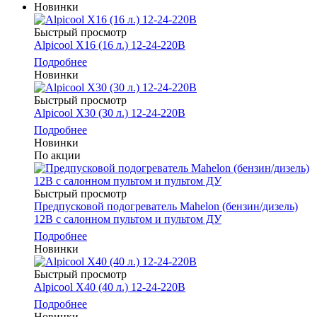
Новинки
Быстрый просмотр
Alpicool Х16 (16 л.) 12-24-220В
Подробнее
Новинки
Быстрый просмотр
Alpicool Х30 (30 л.) 12-24-220В
Подробнее
Новинки
По акции
Быстрый просмотр
Предпусковой подогреватель Mahelon (бензин/дизель)
12В с салонном пультом и пультом ДУ
Подробнее
Новинки
Быстрый просмотр
Alpicool Х40 (40 л.) 12-24-220В
Подробнее
Новинки