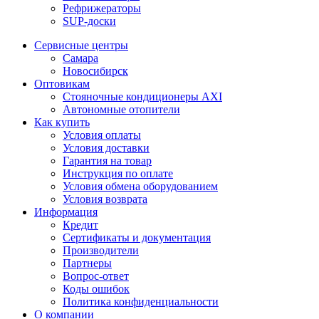
Рефрижераторы
SUP-доски
Сервисные центры
Самара
Новосибирск
Оптовикам
Стояночные кондиционеры AXI
Автономные отопители
Как купить
Условия оплаты
Условия доставки
Гарантия на товар
Инструкция по оплате
Условия обмена оборудованием
Условия возврата
Информация
Кредит
Сертификаты и документация
Производители
Партнеры
Вопрос-ответ
Коды ошибок
Политика конфиденциальности
О компании