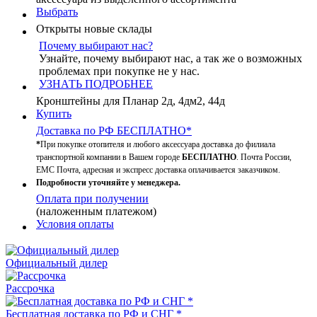
Выбрать
Открыты новые склады
Почему выбирают нас?
Узнайте, почему выбирают нас, а так же о возможных
проблемах при покупке не у нас.
УЗНАТЬ ПОДРОБНЕЕ
Кронштейны для Планар 2д, 4дм2, 44д
Купить
Доставка по РФ БЕСПЛАТНО*
*
При покупке отопителя и любого аксессуара доставка до филиала
транспортной компании в Вашем городе
БЕСПЛАТНО
. Почта России,
ЕМС Почта, адресная и экспресс доставка оплачивается заказчиком.
Подробности уточняйте у менеджера.
Оплата при получении
(наложенным платежом)
Условия оплаты
Официальный дилер
Рассрочка
Бесплатная доставка по РФ и СНГ *