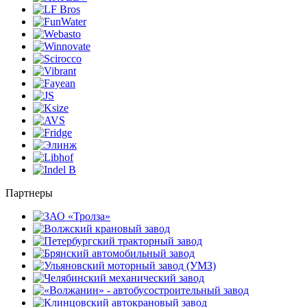
Партнеры