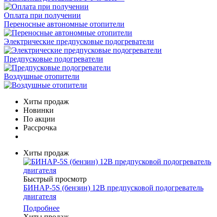
Оплата при получении
Переносные автономные отопители
Электрические предпусковые подогреватели
Предпусковые подогреватели
Воздушные отопители
Хиты продаж
Новинки
По акции
Рассрочка
Хиты продаж
Быстрый просмотр
БИНАР-5S (бензин) 12В предпусковой подогреватель
двигателя
Подробнее
Хиты продаж