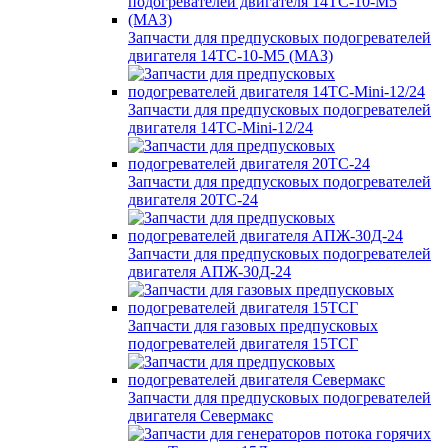
Запчасти для предпусковых подогревателей
двигателя 14ТС-10-М5 (МАЗ)
Запчасти для предпусковых подогревателей
двигателя 14ТС-Mini-12/24
Запчасти для предпусковых подогревателей
двигателя 20ТС-24
Запчасти для предпусковых подогревателей
двигателя АПЖ-30Д-24
Запчасти для газовых предпусковых
подогревателей двигателя 15ТСГ
Запчасти для предпусковых подогревателей
двигателя Севермакс