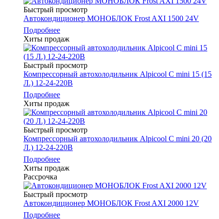
Быстрый просмотр
Автокондиционер МОНОБЛОК Frost AXI 1500 24V
Подробнее
Хиты продаж
Быстрый просмотр
Компрессорный автохолодильник Alpicool C mini 15 (15
Л.) 12-24-220В
Подробнее
Хиты продаж
Быстрый просмотр
Компрессорный автохолодильник Alpicool C mini 20 (20
Л.) 12-24-220В
Подробнее
Хиты продаж
Рассрочка
Быстрый просмотр
Автокондиционер МОНОБЛОК Frost AXI 2000 12V
Подробнее