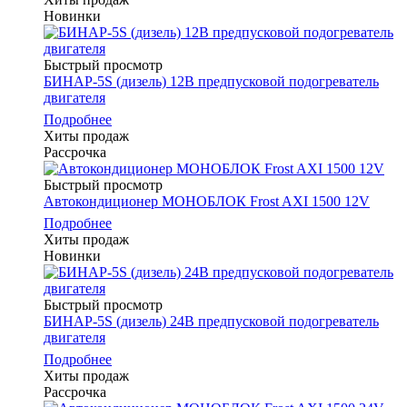
Новинки
Быстрый просмотр
БИНАР-5S (дизель) 12В предпусковой подогреватель
двигателя
Подробнее
Хиты продаж
Рассрочка
Быстрый просмотр
Автокондиционер МОНОБЛОК Frost AXI 1500 12V
Подробнее
Хиты продаж
Новинки
Быстрый просмотр
БИНАР-5S (дизель) 24В предпусковой подогреватель
двигателя
Подробнее
Хиты продаж
Рассрочка