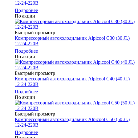
12-24-220В
Подробнее
По акции
Быстрый просмотр
Компрессорный автохолодильник Alpicool C30 (30 Л.)
12-24-220В
Подробнее
По акции
Быстрый просмотр
Компрессорный автохолодильник Alpicool C40 (40 Л.)
12-24-220В
Подробнее
По акции
Быстрый просмотр
Компрессорный автохолодильник Alpicool C50 (50 Л.)
12-24-220В
Подробнее
По акции