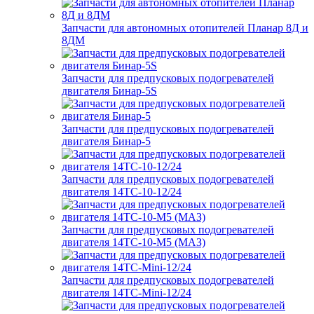
Запчасти для автономных отопителей Планар 8Д и
8ДМ
Запчасти для предпусковых подогревателей
двигателя Бинар-5S
Запчасти для предпусковых подогревателей
двигателя Бинар-5
Запчасти для предпусковых подогревателей
двигателя 14ТС-10-12/24
Запчасти для предпусковых подогревателей
двигателя 14ТС-10-М5 (МАЗ)
Запчасти для предпусковых подогревателей
двигателя 14ТС-Mini-12/24