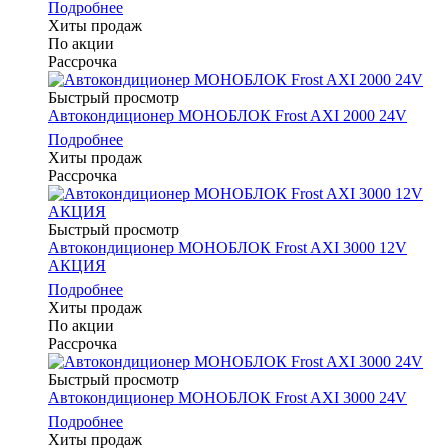
Подробнее
Хиты продаж
По акции
Рассрочка
Быстрый просмотр
Автокондиционер МОНОБЛОК Frost AXI 2000 24V
Подробнее
Хиты продаж
Рассрочка
Быстрый просмотр
Автокондиционер МОНОБЛОК Frost AXI 3000 12V
АКЦИЯ
Подробнее
Хиты продаж
По акции
Рассрочка
Быстрый просмотр
Автокондиционер МОНОБЛОК Frost AXI 3000 24V
Подробнее
Хиты продаж