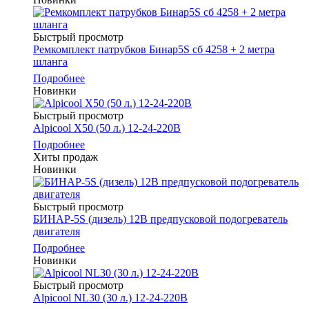
Быстрый просмотр
Ремкомплект патрубков Бинар5S сб 4258 + 2 метра
шланга
Подробнее
Новинки
Быстрый просмотр
Alpicool Х50 (50 л.) 12-24-220В
Подробнее
Хиты продаж
Новинки
Быстрый просмотр
БИНАР-5S (дизель) 12В предпусковой подогреватель
двигателя
Подробнее
Новинки
Быстрый просмотр
Alpicool NL30 (30 л.) 12-24-220В