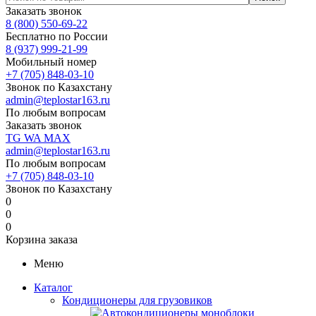
Заказать звонок
8 (800) 550-69-22
Бесплатно по России
8 (937) 999-21-99
Мобильный номер
+7 (705) 848-03-10
Звонок по Казахстану
admin@teplostar163.ru
По любым вопросам
Заказать звонок
TG
WA
MAX
admin@teplostar163.ru
По любым вопросам
+7 (705) 848-03-10
Звонок по Казахстану
0
0
0
Корзина заказа
Меню
Каталог
Кондиционеры для грузовиков