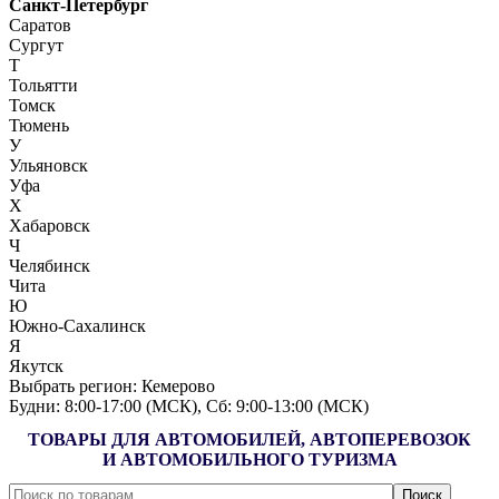
Санкт-Петербург
Саратов
Сургут
Т
Тольятти
Томск
Тюмень
У
Ульяновск
Уфа
Х
Хабаровск
Ч
Челябинск
Чита
Ю
Южно-Сахалинск
Я
Якутск
Выбрать регион:
Кемерово
Будни: 8:00‑17:00 (МСК), Сб: 9:00‑13:00 (МСК)
ТОВАРЫ ДЛЯ АВТОМОБИЛЕЙ, АВТОПЕРЕВОЗОК
И АВТОМОБИЛЬНОГО ТУРИЗМА