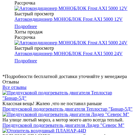
Рассрочка
Быстрый просмотр
Автокондиционер МОНОБЛОК Frost AXI 5000 12V
Подробнее
Хиты продаж
Рассрочка
Быстрый просмотр
Автокондиционер МОНОБЛОК Frost AXI 5000 24V
Подробнее
*Подробности бесплатной доставки уточняйте у менеджера
Отзывы
Все отзывы
Классная вещь! Жалею ,что не поставил раньше
Предпусковой подогреватель двигателя Теплостар "Бинар-5Д"
На улице лютый мороз, а мотор моего авто всегда теплый.
Предпусковой подогреватель двигателя Лидер "Северс М"