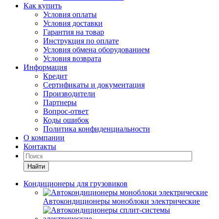
Как купить
Условия оплаты
Условия доставки
Гарантия на товар
Инструкция по оплате
Условия обмена оборудованием
Условия возврата
Информация
Кредит
Сертификаты и документация
Производители
Партнеры
Вопрос-ответ
Коды ошибок
Политика конфиденциальности
О компании
Контакты
Найти
Кондиционеры для грузовиков
Автокондиционеры моноблоки электрические