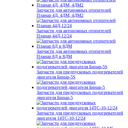
Запчасти для автономных отопителей
Планар 4Д, 4ДМ, 4ДМ2
Запчасти для автономных отопителей
Планар 44Д-12/24
Запчасти для автономных отопителей
Планар 8Д и 8ДМ
Запчасти для предпусковых подогревателей
двигателя Бинар-5S
Запчасти для предпусковых подогревателей
двигателя Бинар-5
Запчасти для предпусковых подогревателей
двигателя 14ТС-10-12/24