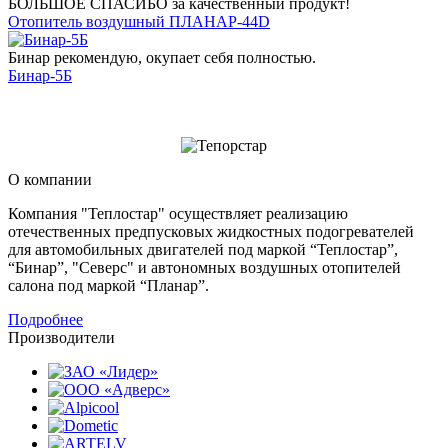
БОЛЬШОЕ СПАСИБО за качественный продукт!
Отопитель воздушный ПЛАНАР-44D
Бинар рекомендую, окупает себя полностью.
Бинар-5Б
О компании
Компания "Теплостар" осуществляет реализацию
отечественных предпусковых жидкостных подогревателей
для автомобильных двигателей под маркой “Теплостар”,
“Бинар”, "Северс" и автономных воздушных отопителей
салона под маркой “Планар”.
Подробнее
Производители