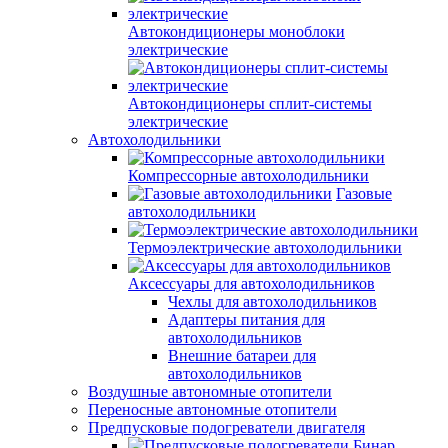
Автокондиционеры моноблоки
электрические
Автокондиционеры сплит-системы
электрические
Автохолодильники
Компрессорные автохолодильники
Газовые
автохолодильники
Термоэлектрические автохолодильники
Аксессуары для автохолодильников
Чехлы для автохолодильников
Адаптеры питания для
автохолодильников
Внешние батареи для
автохолодильников
Воздушные автономные отопители
Переносные автономные отопители
Предпусковые подогреватели двигателя