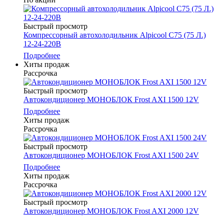
Быстрый просмотр
Компрессорный автохолодильник Alpicool C75 (75 Л.)
12-24-220В
Подробнее
Хиты продаж
Рассрочка
Быстрый просмотр
Автокондиционер МОНОБЛОК Frost AXI 1500 12V
Подробнее
Хиты продаж
Рассрочка
Быстрый просмотр
Автокондиционер МОНОБЛОК Frost AXI 1500 24V
Подробнее
Хиты продаж
Рассрочка
Быстрый просмотр
Автокондиционер МОНОБЛОК Frost AXI 2000 12V