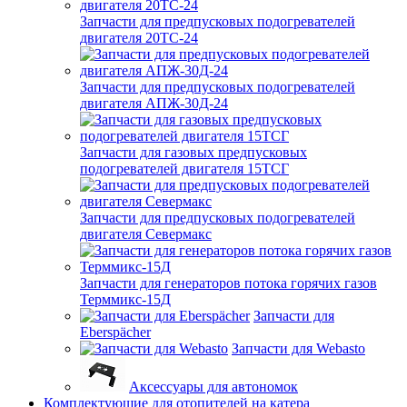
Запчасти для предпусковых подогревателей
двигателя 20ТС-24
Запчасти для предпусковых подогревателей
двигателя АПЖ-30Д-24
Запчасти для газовых предпусковых
подогревателей двигателя 15ТСГ
Запчасти для предпусковых подогревателей
двигателя Севермакс
Запчасти для генераторов потока горячих газов
Терммикс-15Д
Запчасти для
Eberspächer
Запчасти для Webasto
Аксессуары для автономок
Комплектующие для отопителей на катера