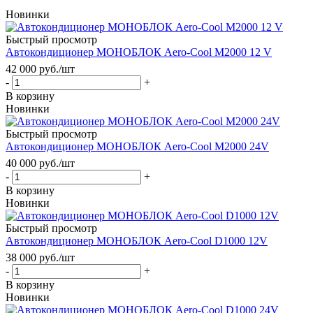
Новинки
Быстрый просмотр
Автокондиционер МОНОБЛОК Aero-Cool M2000 12 V
42 000
руб.
/шт
-
+
В корзину
Новинки
Быстрый просмотр
Автокондиционер МОНОБЛОК Aero-Cool M2000 24V
40 000
руб.
/шт
-
+
В корзину
Новинки
Быстрый просмотр
Автокондиционер МОНОБЛОК Aero-Cool D1000 12V
38 000
руб.
/шт
-
+
В корзину
Новинки