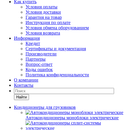
Как купить
Условия оплаты
Условия доставки
Гарантия на товар
Инструкция по оплате
Условия обмена оборудованием
Условия возврата
Информация
Кредит
Сертификаты и документация
Производители
Партнеры
Вопрос-ответ
Коды ошибок
Политика конфиденциальности
О компании
Контакты
Найти
Кондиционеры для грузовиков
Автокондиционеры моноблоки электрические