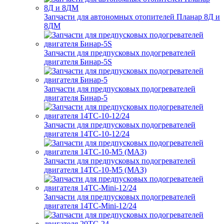
Запчасти для автономных отопителей Планар 8Д и
8ДМ
Запчасти для предпусковых подогревателей
двигателя Бинар-5S
Запчасти для предпусковых подогревателей
двигателя Бинар-5
Запчасти для предпусковых подогревателей
двигателя 14ТС-10-12/24
Запчасти для предпусковых подогревателей
двигателя 14ТС-10-М5 (МАЗ)
Запчасти для предпусковых подогревателей
двигателя 14ТС-Mini-12/24