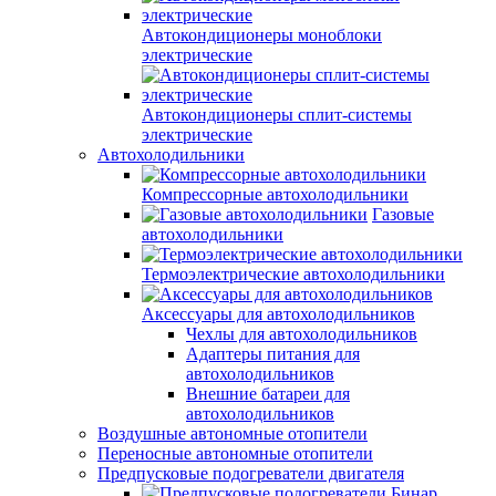
Автокондиционеры моноблоки
электрические
Автокондиционеры сплит-системы
электрические
Автохолодильники
Компрессорные автохолодильники
Газовые
автохолодильники
Термоэлектрические автохолодильники
Аксессуары для автохолодильников
Чехлы для автохолодильников
Адаптеры питания для
автохолодильников
Внешние батареи для
автохолодильников
Воздушные автономные отопители
Переносные автономные отопители
Предпусковые подогреватели двигателя