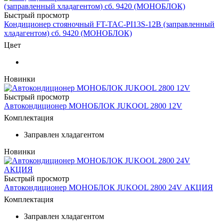
Быстрый просмотр
Кондиционер стояночный FT-TAC-PI13S-12В (заправленный
хладагентом) сб. 9420 (МОНОБЛОК)
Цвет
Новинки
Быстрый просмотр
Автокондиционер МОНОБЛОК JUKOOL 2800 12V
Комплектация
Заправлен хладагентом
Новинки
Быстрый просмотр
Автокондиционер МОНОБЛОК JUKOOL 2800 24V АКЦИЯ
Комплектация
Заправлен хладагентом