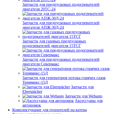
Запчасти для предпусковых подогревателей
двигателя 20ТС-24
Запчасти для предпусковых подогревателей
двигателя АПЖ-30Д-24
Запчасти для газовых предпусковых
подогревателей двигателя 15ТСГ
Запчасти для предпусковых подогревателей
двигателя Севермакс
Запчасти для генераторов потока горячих газов
Терммикс-15Д
Запчасти для
Eberspächer
Запчасти для Webasto
Аксессуары для
автономок
Комплектующие для отопителей на катера