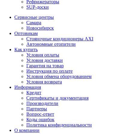
Рефрижераторы
SUP-доски
Сервисные центры
Самара
Новосибирск
Оптовикам
Стояночные кондиционеры AXI
Автономные отопители
Как купить
Условия оплаты
Условия доставки
Гарантия на товар
Инструкция по оплате
Условия обмена оборудованием
Условия возврата
Информация
Кредит
Сертификаты и документация
Производители
Партнеры
Вопрос-ответ
Коды ошибок
Политика конфиденциальности
О компании