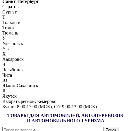
Санкт-Петербург
Саратов
Сургут
Т
Тольятти
Томск
Тюмень
У
Ульяновск
Уфа
Х
Хабаровск
Ч
Челябинск
Чита
Ю
Южно-Сахалинск
Я
Якутск
Выбрать регион:
Кемерово
Будни: 8:00‑17:00 (МСК), Сб: 9:00‑13:00 (МСК)
ТОВАРЫ ДЛЯ АВТОМОБИЛЕЙ, АВТОПЕРЕВОЗОК
И АВТОМОБИЛЬНОГО ТУРИЗМА