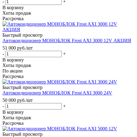
-
+
В корзину
Хиты продаж
Рассрочка
Быстрый просмотр
Автокондиционер МОНОБЛОК Frost AXI 3000 12V АКЦИЯ
51 000
руб.
/шт
-
+
В корзину
Хиты продаж
По акции
Рассрочка
Быстрый просмотр
Автокондиционер МОНОБЛОК Frost AXI 3000 24V
50 000
руб.
/шт
-
+
В корзину
Хиты продаж
Рассрочка
Быстрый просмотр