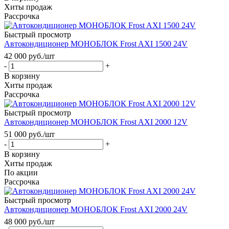
Хиты продаж
Рассрочка
Быстрый просмотр
Автокондиционер МОНОБЛОК Frost AXI 1500 24V
42 000
руб.
/шт
-
+
В корзину
Хиты продаж
Рассрочка
Быстрый просмотр
Автокондиционер МОНОБЛОК Frost AXI 2000 12V
51 000
руб.
/шт
-
+
В корзину
Хиты продаж
По акции
Рассрочка
Быстрый просмотр
Автокондиционер МОНОБЛОК Frost AXI 2000 24V
48 000
руб.
/шт