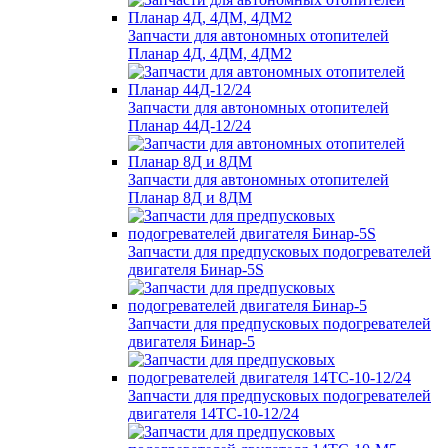
Запчасти для автономных отопителей
Планар 4Д, 4ДМ, 4ДМ2
Запчасти для автономных отопителей
Планар 44Д-12/24
Запчасти для автономных отопителей
Планар 8Д и 8ДМ
Запчасти для предпусковых подогревателей
двигателя Бинар-5S
Запчасти для предпусковых подогревателей
двигателя Бинар-5
Запчасти для предпусковых подогревателей
двигателя 14ТС-10-12/24