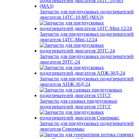
Запчасти для предпусковых подогревателей
двигателя 14ТС-10-М5 (МАЗ)
Запчасти для предпусковых подогревателей
двигателя 14ТС-Mini-12/24
Запчасти для предпусковых подогревателей
двигателя 20ТС-24
Запчасти для предпусковых подогревателей
двигателя АПЖ-30Д-24
Запчасти для газовых предпусковых
подогревателей двигателя 15ТСГ
Запчасти для предпусковых подогревателей
двигателя Севермакс