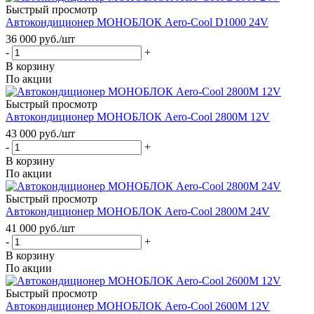
Быстрый просмотр
Автокондиционер МОНОБЛОК Aero-Cool D1000 24V
36 000
руб.
/шт
-
+
В корзину
По акции
Быстрый просмотр
Автокондиционер МОНОБЛОК Aero-Cool 2800M 12V
43 000
руб.
/шт
-
+
В корзину
По акции
Быстрый просмотр
Автокондиционер МОНОБЛОК Aero-Cool 2800M 24V
41 000
руб.
/шт
-
+
В корзину
По акции
Быстрый просмотр
Автокондиционер МОНОБЛОК Aero-Cool 2600M 12V