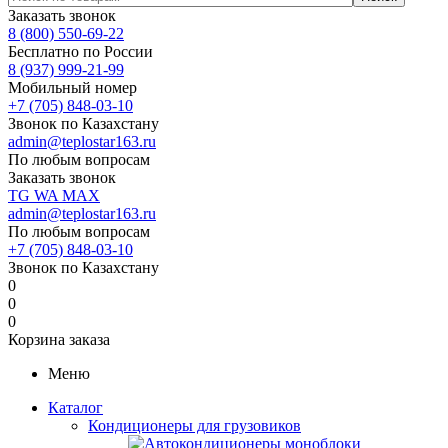
Заказать звонок
8 (800) 550-69-22
Бесплатно по России
8 (937) 999-21-99
Мобильный номер
+7 (705) 848-03-10
Звонок по Казахстану
admin@teplostar163.ru
По любым вопросам
Заказать звонок
TG
WA
MAX
admin@teplostar163.ru
По любым вопросам
+7 (705) 848-03-10
Звонок по Казахстану
0
0
0
Корзина заказа
Меню
Каталог
Кондиционеры для грузовиков