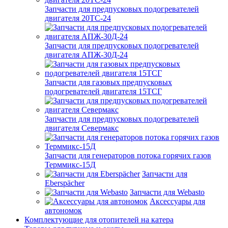
Запчасти для предпусковых подогревателей
двигателя 20ТС-24
Запчасти для предпусковых подогревателей
двигателя АПЖ-30Д-24
Запчасти для газовых предпусковых
подогревателей двигателя 15ТСГ
Запчасти для предпусковых подогревателей
двигателя Севермакс
Запчасти для генераторов потока горячих газов
Терммикс-15Д
Запчасти для
Eberspächer
Запчасти для Webasto
Аксессуары для
автономок
Комплектующие для отопителей на катера