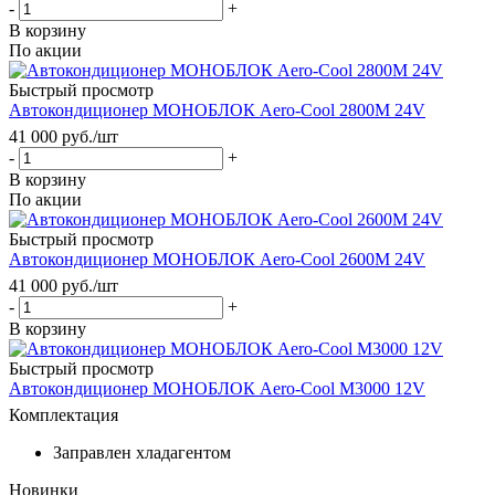
-
+
В корзину
По акции
Быстрый просмотр
Автокондиционер МОНОБЛОК Aero-Cool 2800M 24V
41 000
руб.
/шт
-
+
В корзину
По акции
Быстрый просмотр
Автокондиционер МОНОБЛОК Aero-Cool 2600M 24V
41 000
руб.
/шт
-
+
В корзину
Быстрый просмотр
Автокондиционер МОНОБЛОК Aero-Cool M3000 12V
Комплектация
Заправлен хладагентом
Новинки