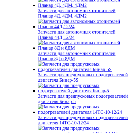
Запчасти для автономных отопителей
Планар 4Д, 4ДМ, 4ДМ2
Запчасти для автономных отопителей
Планар 44Д-12/24
Запчасти для автономных отопителей
Планар 8Д и 8ДМ
Запчасти для предпусковых подогревателей
двигателя Бинар-5S
Запчасти для предпусковых подогревателей
двигателя Бинар-5
Запчасти для предпусковых подогревателей
двигателя 14ТС-10-12/24