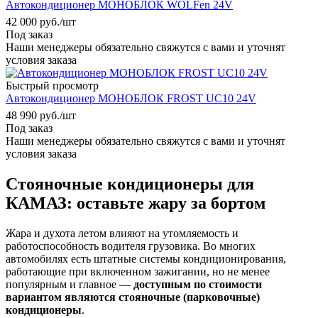
Автокондиционер МОНОБЛОК WÖLFen 24V
42 000
руб.
/шт
Под заказ
Наши менеджеры обязательно свяжутся с вами и уточнят
условия заказа
Быстрый просмотр
Автокондиционер МОНОБЛОК FROST UC10 24V
48 990
руб.
/шт
Под заказ
Наши менеджеры обязательно свяжутся с вами и уточнят
условия заказа
Стояночные кондиционеры для
КАМАЗ: оставьте жару за бортом
Жара и духота летом влияют на утомляемость и
работоспособность водителя грузовика. Во многих
автомобилях есть штатные системы кондиционирования,
работающие при включенном зажигании, но не менее
популярным и главное —
доступным по стоимости
вариантом являются стояночные (парковочные)
кондиционеры
.