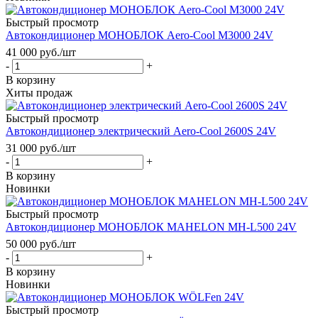
Быстрый просмотр
Автокондиционер МОНОБЛОК Aero-Cool M3000 24V
41 000
руб.
/шт
-
+
В корзину
Хиты продаж
Быстрый просмотр
Автокондиционер электрический Aero-Cool 2600S 24V
31 000
руб.
/шт
-
+
В корзину
Новинки
Быстрый просмотр
Автокондиционер МОНОБЛОК MAHELON MH-L500 24V
50 000
руб.
/шт
-
+
В корзину
Новинки
Быстрый просмотр