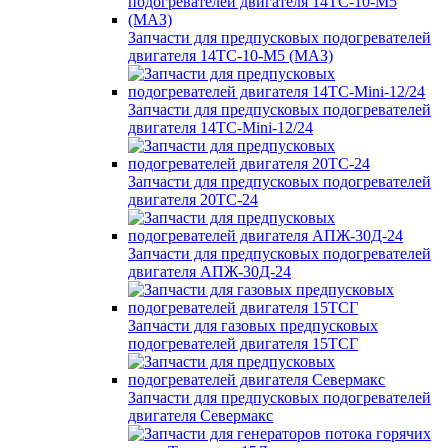
Запчасти для предпусковых подогревателей
двигателя 14ТС-10-М5 (МАЗ)
Запчасти для предпусковых подогревателей
двигателя 14ТС-Mini-12/24
Запчасти для предпусковых подогревателей
двигателя 20ТС-24
Запчасти для предпусковых подогревателей
двигателя АПЖ-30Д-24
Запчасти для газовых предпусковых
подогревателей двигателя 15ТСГ
Запчасти для предпусковых подогревателей
двигателя Севермакс