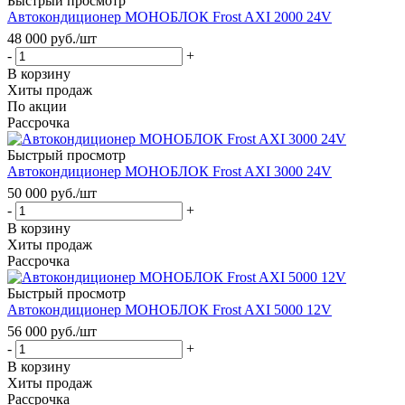
Быстрый просмотр
Автокондиционер МОНОБЛОК Frost AXI 2000 24V
48 000
руб.
/шт
-
+
В корзину
Хиты продаж
По акции
Рассрочка
Быстрый просмотр
Автокондиционер МОНОБЛОК Frost AXI 3000 24V
50 000
руб.
/шт
-
+
В корзину
Хиты продаж
Рассрочка
Быстрый просмотр
Автокондиционер МОНОБЛОК Frost AXI 5000 12V
56 000
руб.
/шт
-
+
В корзину
Хиты продаж
Рассрочка