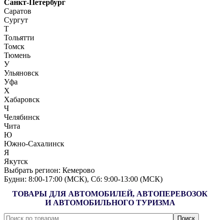
Санкт-Петербург
Саратов
Сургут
Т
Тольятти
Томск
Тюмень
У
Ульяновск
Уфа
Х
Хабаровск
Ч
Челябинск
Чита
Ю
Южно-Сахалинск
Я
Якутск
Выбрать регион:
Кемерово
Будни: 8:00‑17:00 (МСК), Сб: 9:00‑13:00 (МСК)
ТОВАРЫ ДЛЯ АВТОМОБИЛЕЙ, АВТОПЕРЕВОЗОК
И АВТОМОБИЛЬНОГО ТУРИЗМА