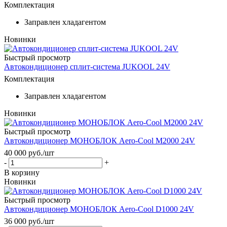
Комплектация
Заправлен хладагентом
Новинки
Быстрый просмотр
Автокондиционер сплит-система JUKOOL 24V
Комплектация
Заправлен хладагентом
Новинки
Быстрый просмотр
Автокондиционер МОНОБЛОК Aero-Cool M2000 24V
40 000
руб.
/шт
-
+
В корзину
Новинки
Быстрый просмотр
Автокондиционер МОНОБЛОК Aero-Cool D1000 24V
36 000
руб.
/шт