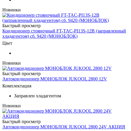
Новинки
Быстрый просмотр
Кондиционер стояночный FT-TAC-PI13S-12В (заправленный
хладагентом) сб. 9420 (МОНОБЛОК)
Цвет
Новинки
Быстрый просмотр
Автокондиционер МОНОБЛОК JUKOOL 2800 12V
Комплектация
Заправлен хладагентом
Новинки
Быстрый просмотр
Автокондиционер МОНОБЛОК JUKOOL 2800 24V АКЦИЯ