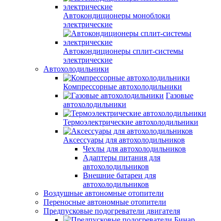
Автокондиционеры моноблоки
электрические
Автокондиционеры сплит-системы
электрические
Автохолодильники
Компрессорные автохолодильники
Газовые
автохолодильники
Термоэлектрические автохолодильники
Аксессуары для автохолодильников
Чехлы для автохолодильников
Адаптеры питания для
автохолодильников
Внешние батареи для
автохолодильников
Воздушные автономные отопители
Переносные автономные отопители
Предпусковые подогреватели двигателя