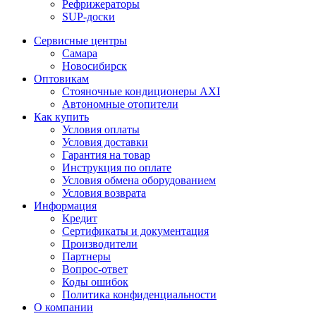
Рефрижераторы
SUP-доски
Сервисные центры
Самара
Новосибирск
Оптовикам
Стояночные кондиционеры AXI
Автономные отопители
Как купить
Условия оплаты
Условия доставки
Гарантия на товар
Инструкция по оплате
Условия обмена оборудованием
Условия возврата
Информация
Кредит
Сертификаты и документация
Производители
Партнеры
Вопрос-ответ
Коды ошибок
Политика конфиденциальности
О компании