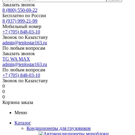
Заказать звонок
8 (800) 550-69-22
Бесплатно по России
8 (937) 999-21-99
Мобильный номер
+7 (705) 848-03-10
Звонок по Казахстану
admin@teplostar163.ru
По любым вопросам
Заказать звонок
TG
WA
MAX
admin@teplostar163.ru
По любым вопросам
+7 (705) 848-03-10
Звонок по Казахстану
0
0
0
Корзина заказа
Меню
Каталог
Кондиционеры для грузовиков