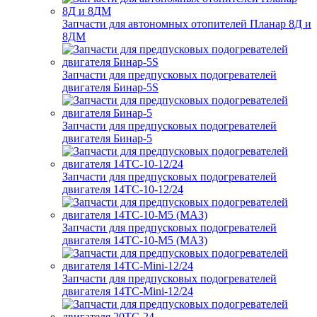
Запчасти для автономных отопителей Планар 8Д и
8ДМ
Запчасти для предпусковых подогревателей
двигателя Бинар-5S
Запчасти для предпусковых подогревателей
двигателя Бинар-5
Запчасти для предпусковых подогревателей
двигателя 14ТС-10-12/24
Запчасти для предпусковых подогревателей
двигателя 14ТС-10-М5 (МАЗ)
Запчасти для предпусковых подогревателей
двигателя 14ТС-Mini-12/24