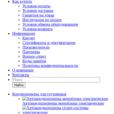
Как купить
Условия оплаты
Условия доставки
Гарантия на товар
Инструкция по оплате
Условия обмена оборудованием
Условия возврата
Информация
Кредит
Сертификаты и документация
Производители
Партнеры
Вопрос-ответ
Коды ошибок
Политика конфиденциальности
О компании
Контакты
Найти
Кондиционеры для грузовиков
Автокондиционеры моноблоки электрические