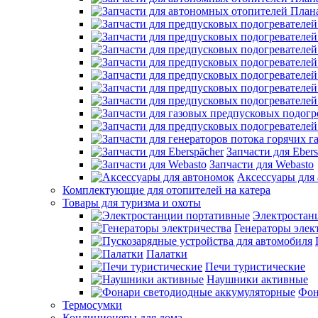
Запчасти для Ebers
Запчасти для Webasto
Аксессуары для
Комплектующие для отопителей на катера
Товары для туризма и охоты
Электростан
Генераторы элек
Палатки
Печи туристические
Наушники активные
Фон
Термосумки
Кондиционеры для дома