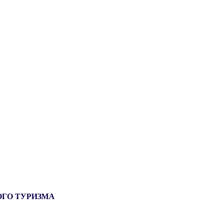
ОГО ТУРИЗМА