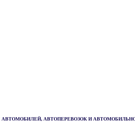
 АВТОМОБИЛЕЙ, АВТОПЕРЕВОЗОК И АВТОМОБИЛЬН