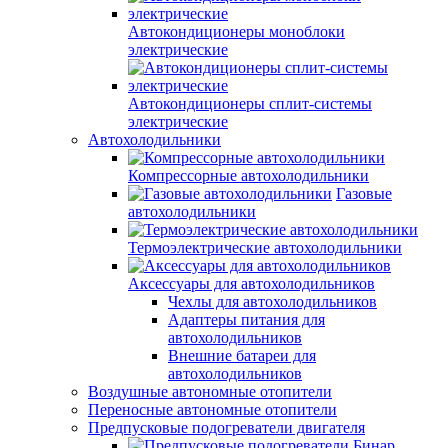
Автокондиционеры моноблоки
электрические
Автокондиционеры сплит-системы
электрические
Автохолодильники
Компрессорные автохолодильники
Газовые
автохолодильники
Термоэлектрические автохолодильники
Аксессуары для автохолодильников
Чехлы для автохолодильников
Адаптеры питания для
автохолодильников
Внешние батареи для
автохолодильников
Воздушные автономные отопители
Переносные автономные отопители
Предпусковые подогреватели двигателя