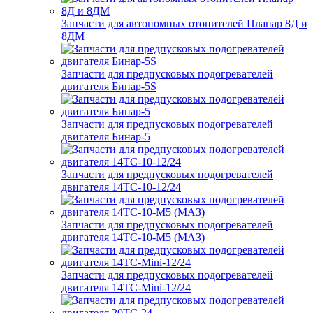
Запчасти для автономных отопителей Планар 8Д и
8ДМ
Запчасти для предпусковых подогревателей
двигателя Бинар-5S
Запчасти для предпусковых подогревателей
двигателя Бинар-5
Запчасти для предпусковых подогревателей
двигателя 14ТС-10-12/24
Запчасти для предпусковых подогревателей
двигателя 14ТС-10-М5 (МАЗ)
Запчасти для предпусковых подогревателей
двигателя 14ТС-Mini-12/24