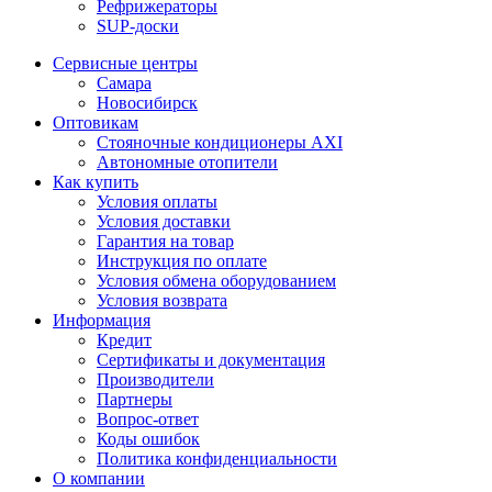
Рефрижераторы
SUP-доски
Сервисные центры
Самара
Новосибирск
Оптовикам
Стояночные кондиционеры AXI
Автономные отопители
Как купить
Условия оплаты
Условия доставки
Гарантия на товар
Инструкция по оплате
Условия обмена оборудованием
Условия возврата
Информация
Кредит
Сертификаты и документация
Производители
Партнеры
Вопрос-ответ
Коды ошибок
Политика конфиденциальности
О компании