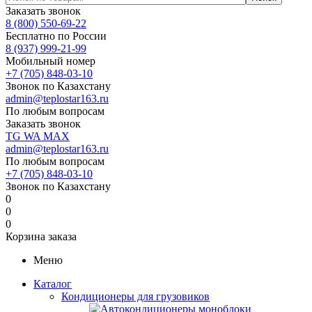
Заказать звонок
8 (800) 550-69-22
Бесплатно по России
8 (937) 999-21-99
Мобильный номер
+7 (705) 848-03-10
Звонок по Казахстану
admin@teplostar163.ru
По любым вопросам
Заказать звонок
TG
WA
MAX
admin@teplostar163.ru
По любым вопросам
+7 (705) 848-03-10
Звонок по Казахстану
0
0
0
Корзина заказа
Меню
Каталог
Кондиционеры для грузовиков