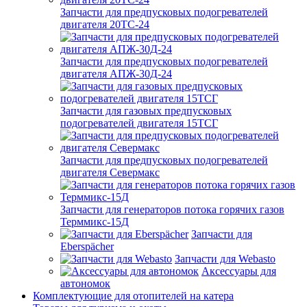
Запчасти для предпусковых подогревателей
двигателя 20ТС-24
Запчасти для предпусковых подогревателей
двигателя АПЖ-30Д-24
Запчасти для газовых предпусковых
подогревателей двигателя 15ТСГ
Запчасти для предпусковых подогревателей
двигателя Севермакс
Запчасти для генераторов потока горячих газов
Терммикс-15Д
Запчасти для
Eberspächer
Запчасти для Webasto
Аксессуары для
автономок
Комплектующие для отопителей на катера