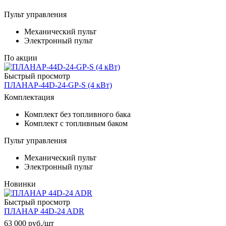
Пульт управления
Механический пульт
Электронный пульт
По акции
Быстрый просмотр
ПЛАНАР-44D-24-GP-S (4 кВт)
Комплектация
Комплект без топливного бака
Комплект с топливным баком
Пульт управления
Механический пульт
Электронный пульт
Новинки
Быстрый просмотр
ПЛАНАР 44D-24 ADR
63 000
руб.
/шт