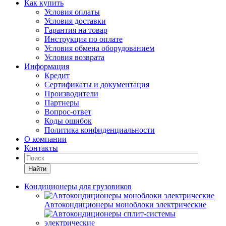
Как купить
Условия оплаты
Условия доставки
Гарантия на товар
Инструкция по оплате
Условия обмена оборудованием
Условия возврата
Информация
Кредит
Сертификаты и документация
Производители
Партнеры
Вопрос-ответ
Коды ошибок
Политика конфиденциальности
О компании
Контакты
Найти
Кондиционеры для грузовиков
Автокондиционеры моноблоки электрические