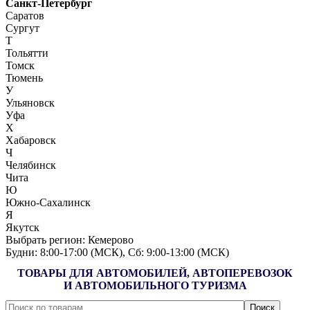
Санкт-Петербург
Саратов
Сургут
Т
Тольятти
Томск
Тюмень
У
Ульяновск
Уфа
Х
Хабаровск
Ч
Челябинск
Чита
Ю
Южно-Сахалинск
Я
Якутск
Выбрать регион:
Кемерово
Будни: 8:00‑17:00 (МСК), Сб: 9:00‑13:00 (МСК)
ТОВАРЫ ДЛЯ АВТОМОБИЛЕЙ, АВТОПЕРЕВОЗОК
И АВТОМОБИЛЬНОГО ТУРИЗМА