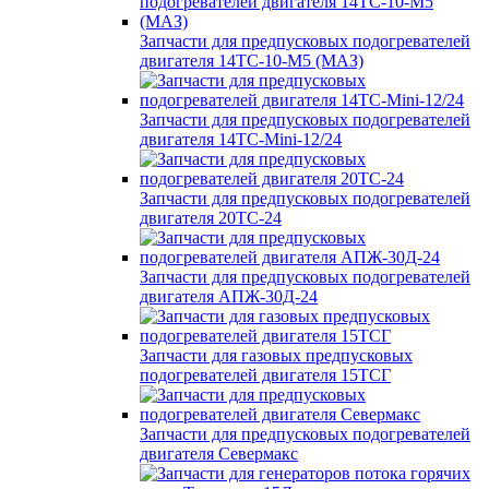
Запчасти для предпусковых подогревателей
двигателя 14ТС-10-М5 (МАЗ)
Запчасти для предпусковых подогревателей
двигателя 14ТС-Mini-12/24
Запчасти для предпусковых подогревателей
двигателя 20ТС-24
Запчасти для предпусковых подогревателей
двигателя АПЖ-30Д-24
Запчасти для газовых предпусковых
подогревателей двигателя 15ТСГ
Запчасти для предпусковых подогревателей
двигателя Севермакс