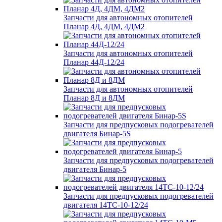
Запчасти для автономных отопителей
Планар 4Д, 4ДМ, 4ДМ2
Запчасти для автономных отопителей
Планар 44Д-12/24
Запчасти для автономных отопителей
Планар 8Д и 8ДМ
Запчасти для предпусковых подогревателей
двигателя Бинар-5S
Запчасти для предпусковых подогревателей
двигателя Бинар-5
Запчасти для предпусковых подогревателей
двигателя 14ТС-10-12/24